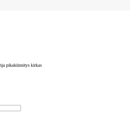
a pikakiinnitys kirkas