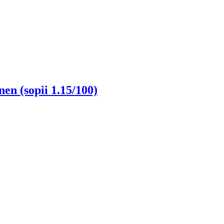
en (sopii 1.15/100)