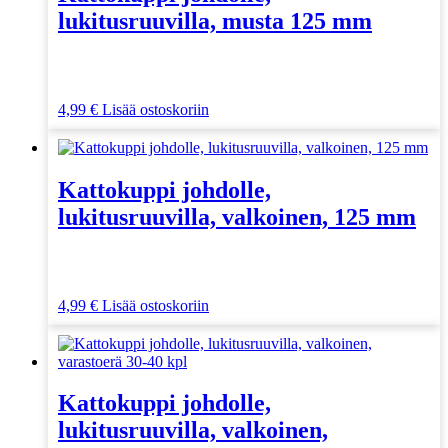
lukitusruuvilla, musta 125 mm
4,99
€
Lisää ostoskoriin
Kattokuppi johdolle,
lukitusruuvilla, valkoinen, 125 mm
4,99
€
Lisää ostoskoriin
Kattokuppi johdolle,
lukitusruuvilla, valkoinen,