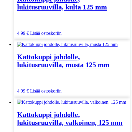
lukitusruuvilla, kulta 125 mm
4,99
€
Lisää ostoskoriin
Kattokuppi johdolle,
lukitusruuvilla, musta 125 mm
4,99
€
Lisää ostoskoriin
Kattokuppi johdolle,
lukitusruuvilla, valkoinen, 125 mm