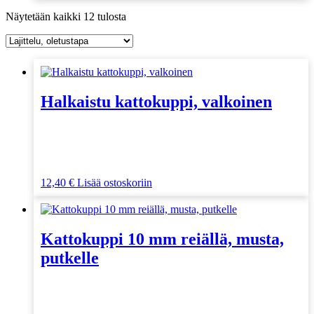
Näytetään kaikki 12 tulosta
Halkaistu kattokuppi, valkoinen
12,40
€
Lisää ostoskoriin
Kattokuppi 10 mm reiällä, musta,
putkelle