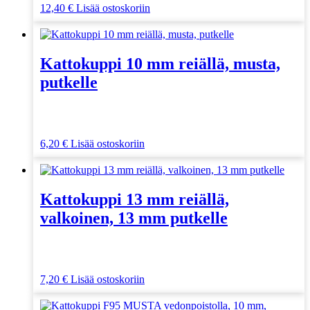
12,40
€
Lisää ostoskoriin
Kattokuppi 10 mm reiällä, musta,
putkelle
6,20
€
Lisää ostoskoriin
Kattokuppi 13 mm reiällä,
valkoinen, 13 mm putkelle
7,20
€
Lisää ostoskoriin