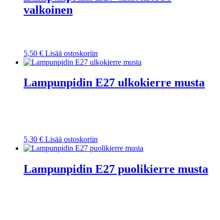
valkoinen
5,50
€
Lisää ostoskoriin
Lampunpidin E27 ulkokierre musta
5,30
€
Lisää ostoskoriin
Lampunpidin E27 puolikierre musta