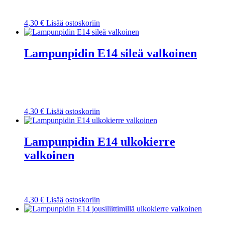
4,30
€
Lisää ostoskoriin
Lampunpidin E14 sileä valkoinen
4,30
€
Lisää ostoskoriin
Lampunpidin E14 ulkokierre
valkoinen
4,30
€
Lisää ostoskoriin