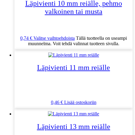
Läpivienti 10 mm reiälle, pehmo
valkoinen tai musta
0,74
€
Valitse vaihtoehdoista
Tällä tuotteella on useampi
muunnelma. Voit tehdä valinnat tuotteen sivulla.
Läpivienti 11 mm reiälle
0,46
€
Lisää ostoskoriin
Läpivienti 13 mm reiälle