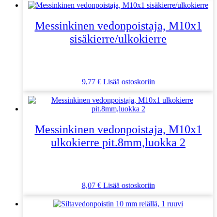
Messinkinen vedonpoistaja, M10x1
sisäkierre/ulkokierre
9,77
€
Lisää ostoskoriin
Messinkinen vedonpoistaja, M10x1
ulkokierre pit.8mm,luokka 2
8,07
€
Lisää ostoskoriin