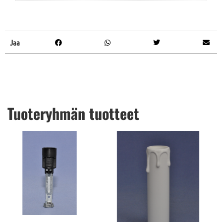
Jaa
Tuoteryhmän tuotteet