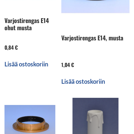
Varjostirengas E14
ohut musta
Varjostirengas E14, musta
0,84
€
Lisää ostoskoriin
1,04
€
Lisää ostoskoriin