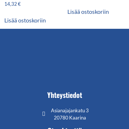
14,32
€
Lisää ostoskoriin
Lisää ostoskoriin
Yhteystiedot
Asianajajankatu 3
20780 Kaarina