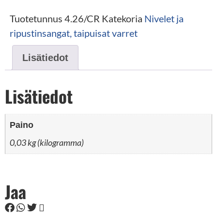
Tuotetunnus
4.26/CR
Katekoria
Nivelet ja
ripustinsangat, taipuisat varret
Lisätiedot
Lisätiedot
Paino
0,03 kg (kilogramma)
Jaa