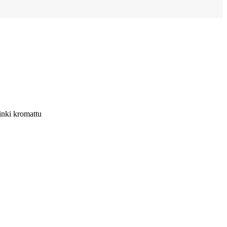
nki kromattu