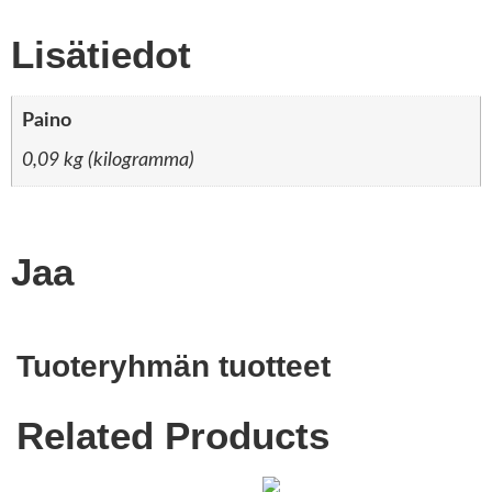
Lisätiedot
Paino
0,09 kg (kilogramma)
Jaa
Tuoteryhmän tuotteet
Related Products