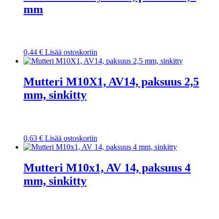
mm
0,44
€
Lisää ostoskoriin
Mutteri M10X1, AV14, paksuus 2,5
mm, sinkitty
0,63
€
Lisää ostoskoriin
Mutteri M10x1, AV 14, paksuus 4
mm, sinkitty