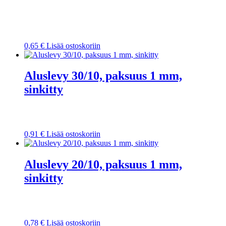
0,65
€
Lisää ostoskoriin
Aluslevy 30/10, paksuus 1 mm,
sinkitty
0,91
€
Lisää ostoskoriin
Aluslevy 20/10, paksuus 1 mm,
sinkitty
0,78
€
Lisää ostoskoriin