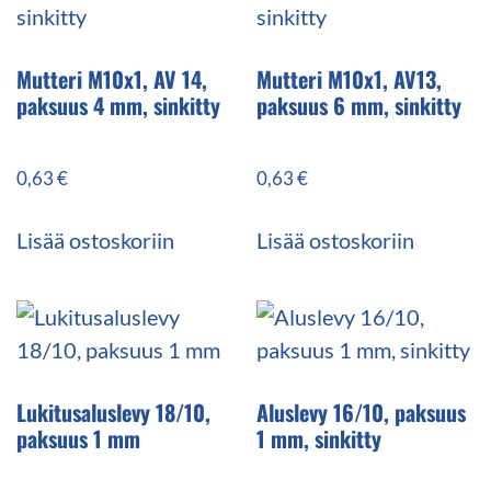
Mutteri M10x1, AV 14,
Mutteri M10x1, AV13,
paksuus 4 mm, sinkitty
paksuus 6 mm, sinkitty
0,63
€
0,63
€
Lisää ostoskoriin
Lisää ostoskoriin
Lukitusaluslevy 18/10,
Aluslevy 16/10, paksuus
paksuus 1 mm
1 mm, sinkitty