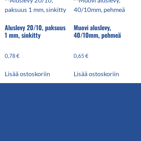
Aluslevy 20/10, paksuus
Muovi aluslevy,
1 mm, sinkitty
40/10mm, pehmeä
0,78
€
0,65
€
Lisää ostoskoriin
Lisää ostoskoriin