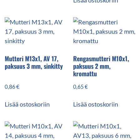
Mutteri M13x1, AV 17,
Rengasmutteri M10x1,
paksuus 3 mm, sinkitty
paksuus 2 mm,
kromattu
0,86
€
0,65
€
Lisää ostoskoriin
Lisää ostoskoriin