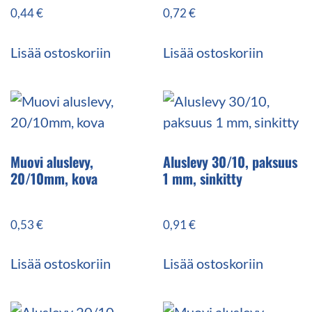
0,44
€
0,72
€
Lisää ostoskoriin
Lisää ostoskoriin
Muovi aluslevy,
Aluslevy 30/10, paksuus
20/10mm, kova
1 mm, sinkitty
0,53
€
0,91
€
Lisää ostoskoriin
Lisää ostoskoriin