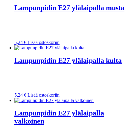
Lampunpidin E27 ylälaipalla musta
5,24
€
Lisää ostoskoriin
Lampunpidin E27 ylälaipalla kulta
5,24
€
Lisää ostoskoriin
Lampunpidin E27 ylälaipalla
valkoinen