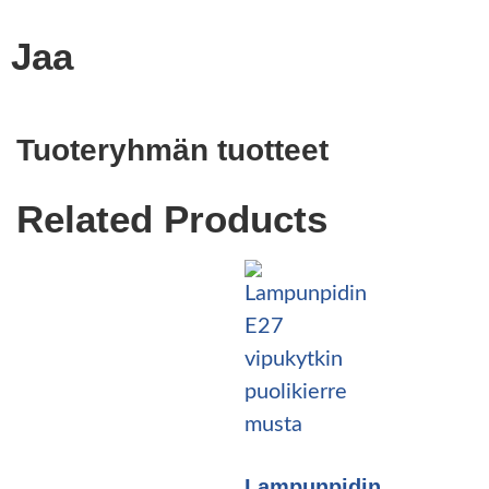
Jaa
Tuoteryhmän tuotteet
Related Products
Lampunpidin