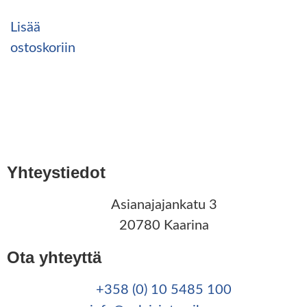
Lisää
ostoskoriin
Yhteystiedot
Asianajajankatu 3
20780 Kaarina
Ota yhteyttä
+358 (0) 10 5485 100