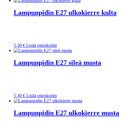
Lampunpidin E27 ulkokierre kulta
5,30
€
Lisää ostoskoriin
Lampunpidin E27 sileä musta
5,30
€
Lisää ostoskoriin
Lampunpidin E27 ulkokierre musta