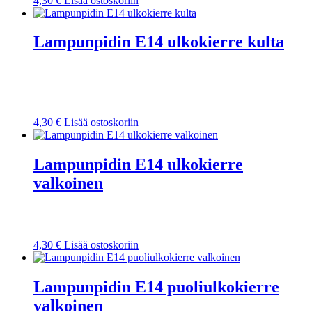
4,30
€
Lisää ostoskoriin
Lampunpidin E14 ulkokierre kulta
4,30
€
Lisää ostoskoriin
Lampunpidin E14 ulkokierre
valkoinen
4,30
€
Lisää ostoskoriin
Lampunpidin E14 puoliulkokierre
valkoinen