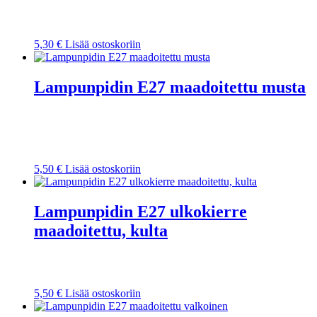
5,30
€
Lisää ostoskoriin
Lampunpidin E27 maadoitettu musta
5,50
€
Lisää ostoskoriin
Lampunpidin E27 ulkokierre
maadoitettu, kulta
5,50
€
Lisää ostoskoriin