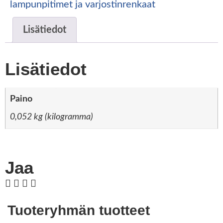
lampunpitimet ja varjostinrenkaat
Lisätiedot
Lisätiedot
Paino
0,052 kg (kilogramma)
Jaa
Tuoteryhmän tuotteet