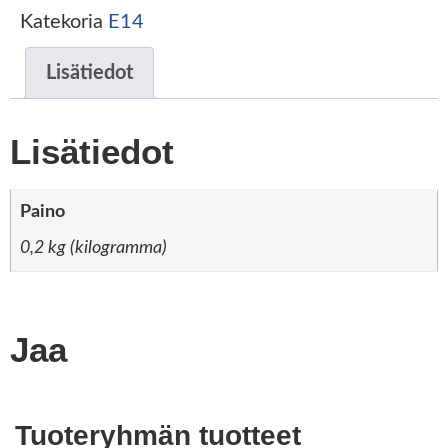
Katekoria
E14
Lisätiedot
Lisätiedot
Paino
0,2 kg (kilogramma)
Jaa
Tuoteryhmän tuotteet