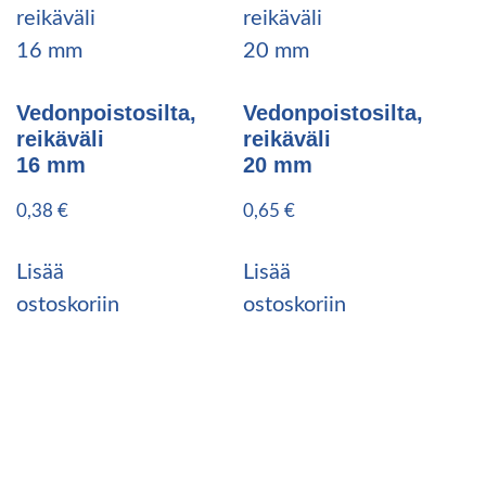
Vedonpoistosilta,
Vedonpoistosilta,
reikäväli
reikäväli
16 mm
20 mm
0,38
€
0,65
€
Lisää
Lisää
ostoskoriin
ostoskoriin