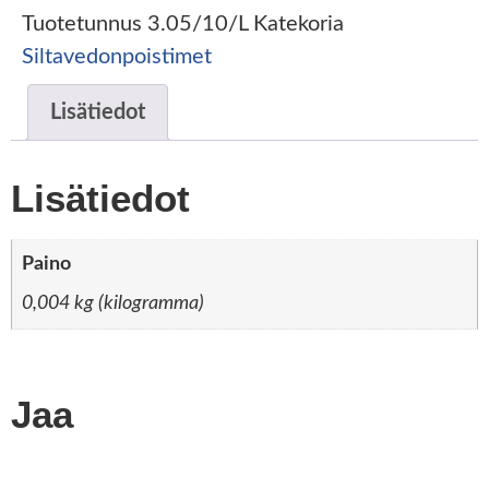
Tuotetunnus
3.05/10/L
Katekoria
Siltavedonpoistimet
Lisätiedot
Lisätiedot
Paino
0,004 kg (kilogramma)
Jaa