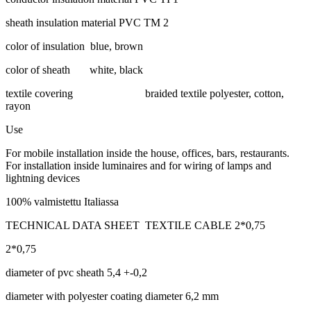
sheath insulation material PVC TM 2
color of insulation blue, brown
color of sheath white, black
textile covering braided textile polyester, cotton,
rayon
Use
For mobile installation inside the house, offices, bars, restaurants.
For installation inside luminaires and for wiring of lamps and
lightning devices
100% valmistettu Italiassa
TECHNICAL DATA SHEET TEXTILE CABLE 2*0,75
2*0,75
diameter of pvc sheath 5,4 +-0,2
diameter with polyester coating diameter 6,2 mm