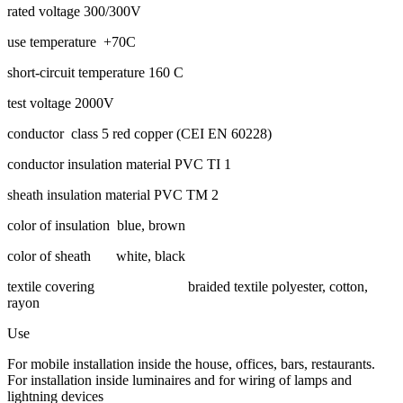
rated voltage 300/300V
use temperature +70C
short-circuit temperature 160 C
test voltage 2000V
conductor class 5 red copper (CEI EN 60228)
conductor insulation material PVC TI 1
sheath insulation material PVC TM 2
color of insulation blue, brown
color of sheath white, black
textile covering braided textile polyester, cotton,
rayon
Use
For mobile installation inside the house, offices, bars, restaurants.
For installation inside luminaires and for wiring of lamps and
lightning devices