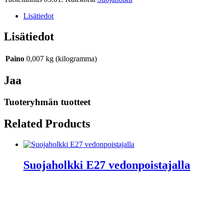
Lisätiedot
Lisätiedot
Paino
0,007 kg (kilogramma)
Jaa
Tuoteryhmän tuotteet
Related Products
Suojaholkki E27 vedonpoistajalla