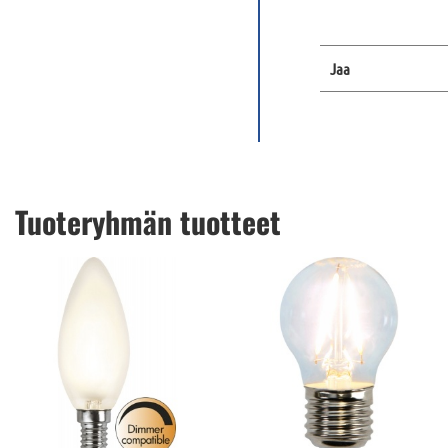
Jaa
Tuoteryhmän tuotteet