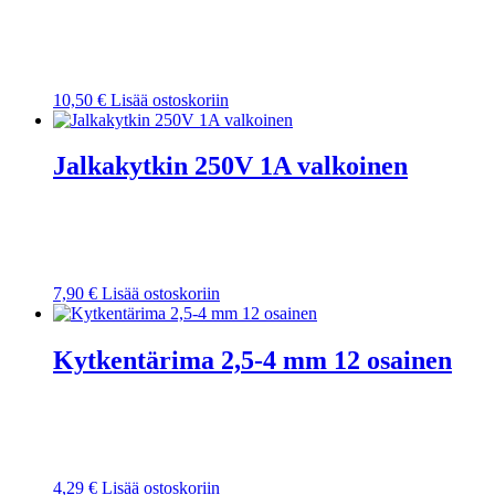
10,50
€
Lisää ostoskoriin
Jalkakytkin 250V 1A valkoinen
7,90
€
Lisää ostoskoriin
Kytkentärima 2,5-4 mm 12 osainen
4,29
€
Lisää ostoskoriin