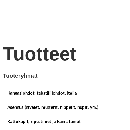
Tuotteet
Tuoteryhmät
Kangasjohdot, tekstiilijohdot, Italia
Asennus (nivelet, mutterit, nippelit, nupit, ym.)
Kattokupit, ripustimet ja kannattimet