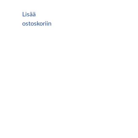
Lisää
ostoskoriin