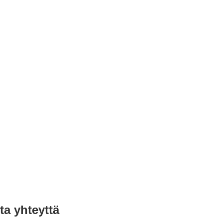
ta yhteyttä