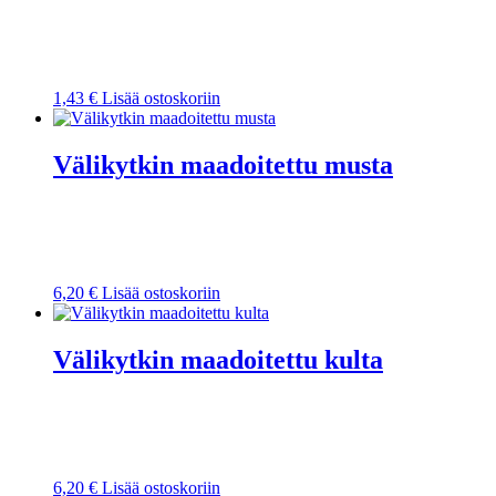
1,43
€
Lisää ostoskoriin
Välikytkin maadoitettu musta
6,20
€
Lisää ostoskoriin
Välikytkin maadoitettu kulta
6,20
€
Lisää ostoskoriin