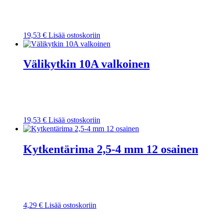
19,53
€
Lisää ostoskoriin
Välikytkin 10A valkoinen
19,53
€
Lisää ostoskoriin
Kytkentärima 2,5-4 mm 12 osainen
4,29
€
Lisää ostoskoriin